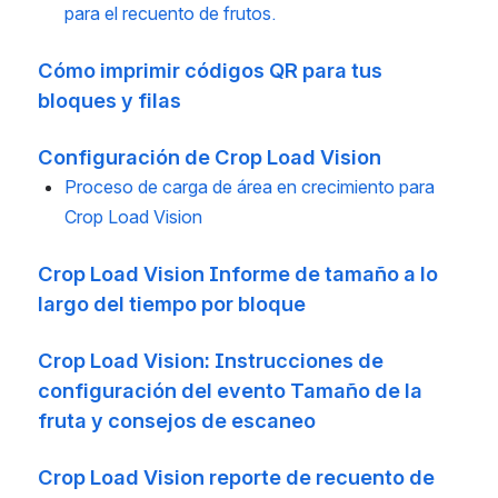
para el recuento de frutos.
Cómo imprimir códigos QR para tus
bloques y filas
Configuración de Crop Load Vision
Proceso de carga de área en crecimiento para
Crop Load Vision
Crop Load Vision Informe de tamaño a lo
largo del tiempo por bloque
Crop Load Vision: Instrucciones de
configuración del evento Tamaño de la
fruta y consejos de escaneo
Crop Load Vision reporte de recuento de