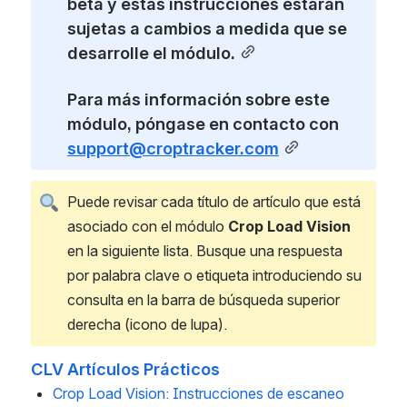
beta y estas instrucciones estarán 
sujetas a cambios a medida que se 
desarrolle el módulo.
Para más información sobre este 
módulo, póngase en contacto con 
support@croptracker.com
Puede revisar cada título de artículo que está 
asociado con el módulo 
Crop Load Vision
en la siguiente lista. Busque una respuesta 
por palabra clave o etiqueta introduciendo su 
consulta en la barra de búsqueda superior 
derecha (icono de lupa).
CLV Artículos Prácticos
Crop Load Vision: Instrucciones de escaneo