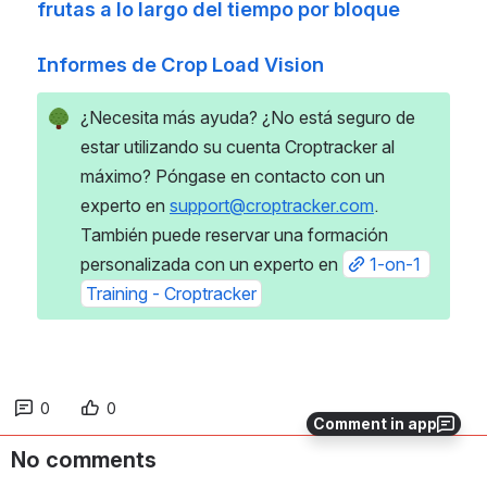
frutas a lo largo del tiempo por bloque
Informes de Crop Load Vision
¿Necesita más ayuda? ¿No está seguro de 
estar utilizando su cuenta Croptracker al 
máximo? Póngase en contacto con un 
experto en 
support@croptracker.com
. 
También puede reservar una formación 
personalizada con un experto en 
1-on-1 
Training - Croptracker
0
0
Comment in app
No comments