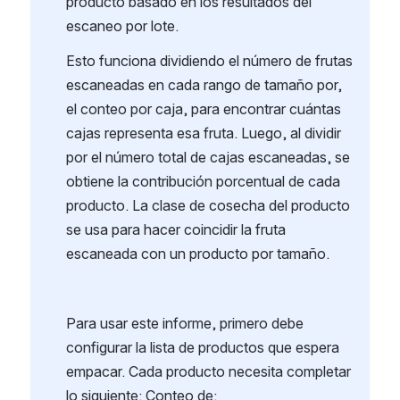
Proyecte el porcentaje de empaquetado del 
producto basado en los resultados del 
escaneo por lote.
Esto funciona dividiendo el número de frutas 
escaneadas en cada rango de tamaño por, 
el conteo por caja, para encontrar cuántas 
cajas representa esa fruta. Luego, al dividir 
por el número total de cajas escaneadas, se 
obtiene la contribución porcentual de cada 
producto. La clase de cosecha del producto 
se usa para hacer coincidir la fruta 
escaneada con un producto por tamaño.
Para usar este informe, primero debe 
configurar la lista de productos que espera 