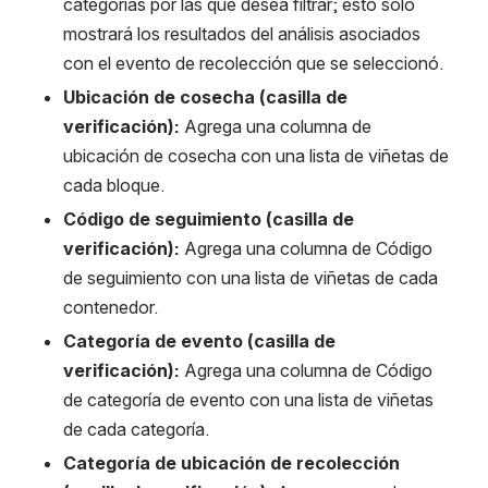
Categoría de evento:
 Elija la categoría o 
categorías por las que desea filtrar; esto solo 
mostrará los resultados del análisis asociados 
con el evento de recolección que se seleccionó.
Ubicación de cosecha (casilla de 
verificación): 
Agrega una columna de 
ubicación de cosecha con una lista de viñetas de 
cada bloque.
Código de seguimiento (casilla de 
verificación): 
Agrega una columna de Código 
de seguimiento con una lista de viñetas de cada 
contenedor.
Categoría de evento (casilla de 
verificación): 
Agrega una columna de Código 
de categoría de evento con una lista de viñetas 
de cada categoría.