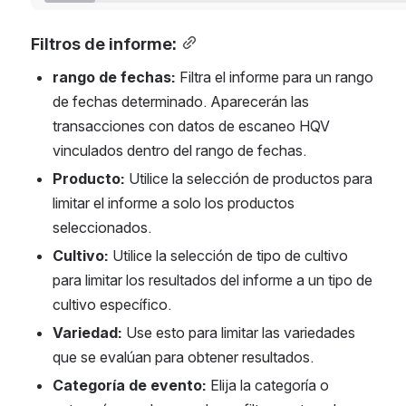
Filtros de informe:
rango de fechas:
 Filtra el informe para un rango 
de fechas determinado. Aparecerán las 
transacciones con datos de escaneo HQV 
vinculados dentro del rango de fechas.
Producto:
 Utilice la selección de productos para 
limitar el informe a solo los productos 
seleccionados.
Cultivo: 
Utilice la selección de tipo de cultivo 
para limitar los resultados del informe a un tipo de 
cultivo específico.
Variedad: 
Use esto para limitar las variedades 
que se evalúan para obtener resultados.