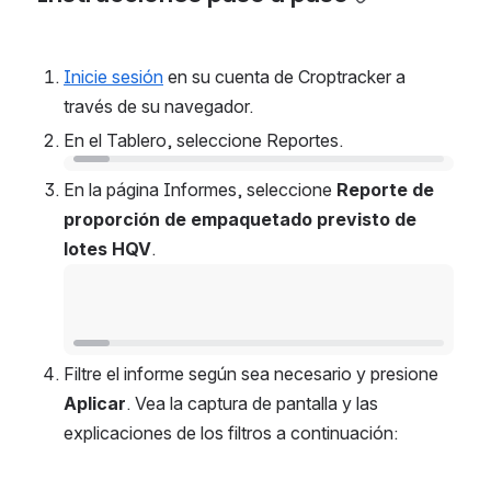
Instrucciones paso a paso
Inicie sesión
 en su cuenta de Croptracker a 
través de su navegador.
En el Tablero, seleccione Reportes.
Open
En la página Informes, seleccione 
Reporte de 
proporción de empaquetado previsto de 
lotes HQV
.
Open
Filtre el informe según sea necesario y presione 
Aplicar
. Vea la captura de pantalla y las 
explicaciones de los filtros a continuación: