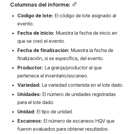
Columnas del informe:
Código de lote:
 El código de lote asignado al 
evento.
Fecha de inicio:
 Muestra la fecha de inicio en 
que se creó el evento.
Fecha de finalización:
 Muestra la fecha de 
finalización, si se especifica, del evento.
Productor:
 La granja/productor al que 
pertenece el inventario/escaneo.
Variedad: 
La variedad contenida en el lote dado.
Unidades: 
El número de unidades registradas 
para el lote dado.
Unidad: 
El tipo de unidad.
Escaneos: 
El número de escaneos HQV que 