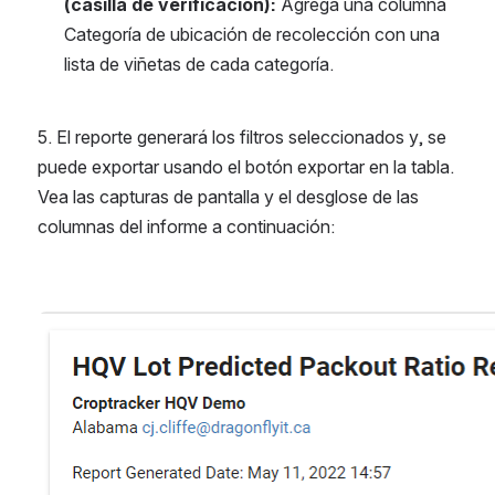
Categoría de ubicación de recolección 
(casilla de verificación): 
Agrega una columna 
Categoría de ubicación de recolección con una 
lista de viñetas de cada categoría.
5. El reporte generará los filtros seleccionados y, se 
puede exportar usando el botón exportar en la tabla. 
Vea las capturas de pantalla y el desglose de las 
columnas del informe a continuación:
Open